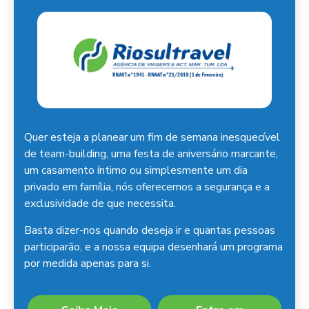
Quer esteja a planear um fim de semana inesquecível
de team-building, uma festa de aniversário marcante,
um casamento íntimo ou simplesmente um dia
privado em família, nós oferecemos a segurança e a
exclusividade de que necessita.
Basta dizer-nos quando deseja ir e quantas pessoas
participarão, e a nossa equipa desenhará um programa
por medida apenas para si.