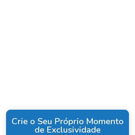
Crie o Seu Próprio Momento
de Exclusividade